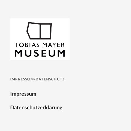
IMPRESSUM/DATENSCHUTZ
Impressum
Datenschutzerklärung