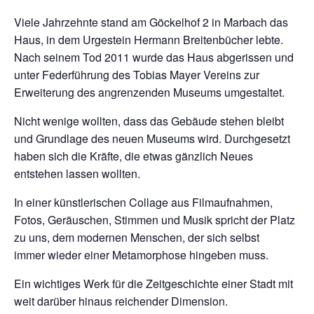
Viele Jahrzehnte stand am Göckelhof 2 in Marbach das
Haus, in dem Urgestein Hermann Breitenbücher lebte.
Nach seinem Tod 2011 wurde das Haus abgerissen und
unter Federführung des Tobias Mayer Vereins zur
Erweiterung des angrenzenden Museums umgestaltet.
Nicht wenige wollten, dass das Gebäude stehen bleibt
und Grundlage des neuen Museums wird. Durchgesetzt
haben sich die Kräfte, die etwas gänzlich Neues
entstehen lassen wollten.
In einer künstlerischen Collage aus Filmaufnahmen,
Fotos, Geräuschen, Stimmen und Musik spricht der Platz
zu uns, dem modernen Menschen, der sich selbst
immer wieder einer Metamorphose hingeben muss.
Ein wichtiges Werk für die Zeitgeschichte einer Stadt mit
weit darüber hinaus reichender Dimension.