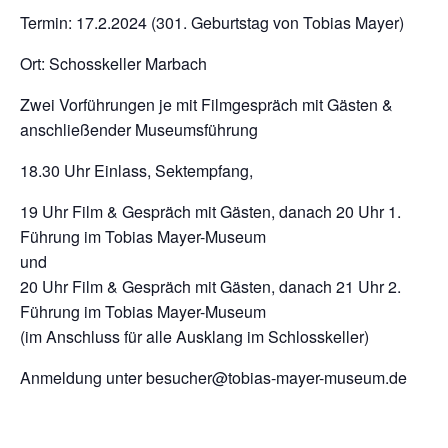
Termin: 17.2.2024 (301. Geburtstag von Tobias Mayer)
Ort: Schosskeller Marbach
Zwei Vorführungen je mit Filmgespräch mit Gästen &
anschließender Museumsführung
18.30 Uhr Einlass, Sektempfang,
19 Uhr Film & Gespräch mit Gästen, danach 20 Uhr 1.
Führung im Tobias Mayer-Museum
und
20 Uhr Film & Gespräch mit Gästen, danach 21 Uhr 2.
Führung im Tobias Mayer-Museum
(im Anschluss für alle Ausklang im Schlosskeller)
Anmeldung unter besucher@tobias-mayer-museum.de