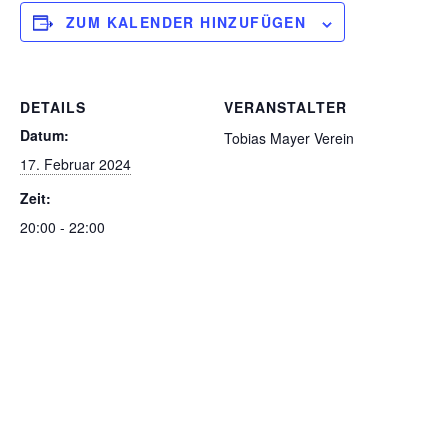
ZUM KALENDER HINZUFÜGEN
DETAILS
VERANSTALTER
Datum:
Tobias Mayer Verein
17. Februar 2024
Zeit:
20:00 - 22:00