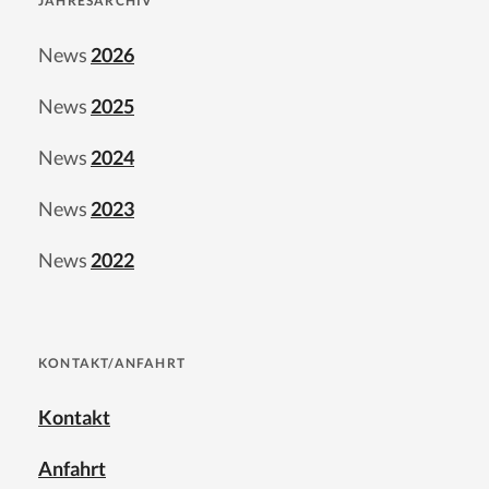
JAHRESARCHIV
News
2026
News
2025
News
2024
News
2023
News
2022
KONTAKT/ANFAHRT
Kontakt
Anfahrt