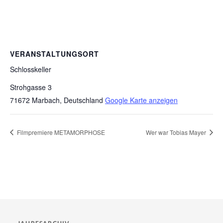
VERANSTALTUNGSORT
Schlosskeller
Strohgasse 3
71672 Marbach
,
Deutschland
Google Karte anzeigen
Filmpremiere METAMORPHOSE
Wer war Tobias Mayer