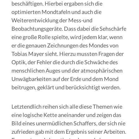
beschäftigen. Hierbei ergaben sich die
optimierten Mondtafeln und auch die
Weiterentwicklung der Mess-und
Beobachtungsgeräte. Dass dabei die Sehschärfe
eine große Rolle spielte, wird jedem klar, wenn
er die genauen Zeichnungen des Mondes von
Tobias Mayer sieht. Hierzu mussten Fragen der
Optik, der Fehler die durch die Schwäche des
menschlichen Auges und der atmosphärischen
Unwägbarkeiten auf der Erde und dem Mond
beitrugen, geklärt und berücksichtigt werden.
Letztendlich reihen sich alle diese Themen wie
eine logische Kette aneinander und zeigen das
Bild eines unermüdlichen Schaffers, der sich nie
zufrieden gab mit dem Ergebnis seiner Arbeiten.