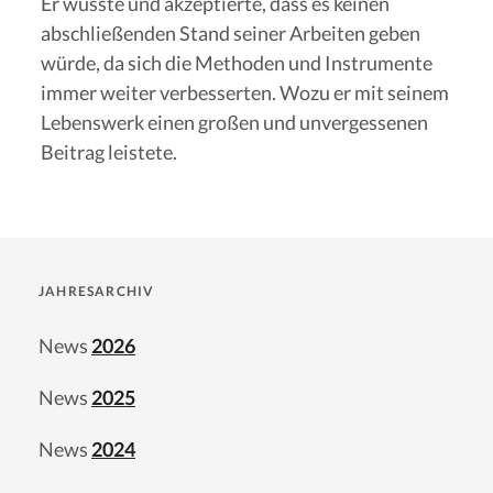
Er wusste und akzeptierte, dass es keinen
abschließenden Stand seiner Arbeiten geben
würde, da sich die Methoden und Instrumente
immer weiter verbesserten. Wozu er mit seinem
Lebenswerk einen großen und unvergessenen
Beitrag leistete.
JAHRESARCHIV
News
2026
News
2025
News
2024