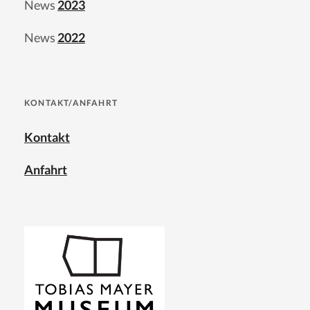
News
2023
News
2022
KONTAKT/ANFAHRT
Kontakt
Anfahrt