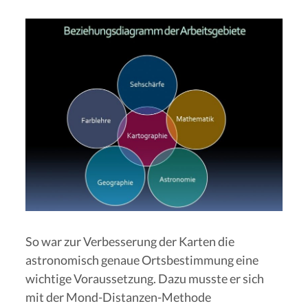
So war zur Verbesserung der Karten die
astronomisch genaue Ortsbestimmung eine
wichtige Voraussetzung. Dazu musste er sich
mit der Mond-Distanzen-Methode