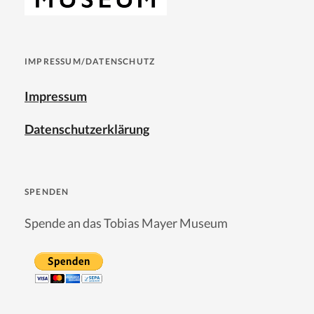
IMPRESSUM/DATENSCHUTZ
Impressum
Datenschutzerklärung
SPENDEN
Spende an das Tobias Mayer Museum