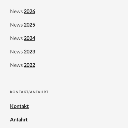
News
2026
News
2025
News
2024
News
2023
News
2022
KONTAKT/ANFAHRT
Kontakt
Anfahrt