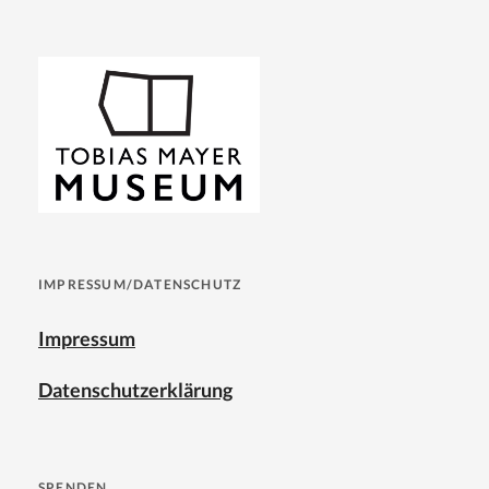
IMPRESSUM/DATENSCHUTZ
Impressum
Datenschutzerklärung
SPENDEN