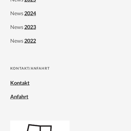
News
2024
News
2023
News
2022
KONTAKT/ANFAHRT
Kontakt
Anfahrt