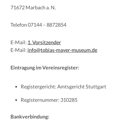
71672 Marbach a. N.
Telefon 07144 – 8872854
E-Mail:
1. Vorsitzender
E-Mail:
info@tobias-mayer-museum.de
Eintragung im Vereinsregister:
Registergericht: Amtsgericht Stuttgart
Registernummer: 310285
Bankverbindung: