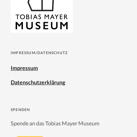
IMPRESSUM/DATENSCHUTZ
Impressum
Datenschutzerklärung
SPENDEN
Spende an das Tobias Mayer Museum