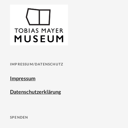
IMPRESSUM/DATENSCHUTZ
Impressum
Datenschutzerklärung
SPENDEN