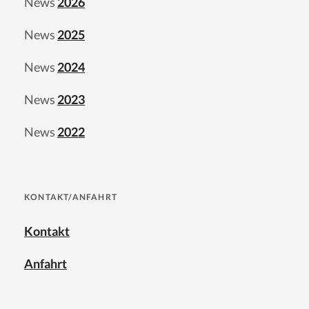
News
2026
News
2025
News
2024
News
2023
News
2022
KONTAKT/ANFAHRT
Kontakt
Anfahrt