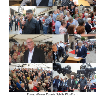
Fotos: Werner Kuhnle, Sybille Wohlfarth