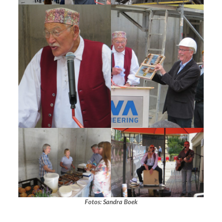
Fotos: Sandra Boek