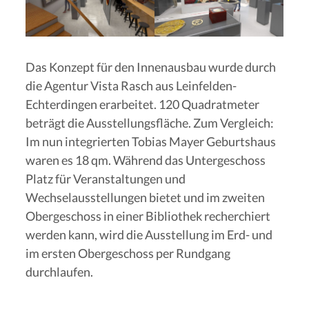
Das Konzept für den Innenausbau wurde durch
die Agentur Vista Rasch aus Leinfelden-
Echterdingen erarbeitet. 120 Quadratmeter
beträgt die Ausstellungsfläche. Zum Vergleich:
Im nun integrierten Tobias Mayer Geburtshaus
waren es 18 qm. Während das Untergeschoss
Platz für Veranstaltungen und
Wechselausstellungen bietet und im zweiten
Obergeschoss in einer Bibliothek recherchiert
werden kann, wird die Ausstellung im Erd- und
im ersten Obergeschoss per Rundgang
durchlaufen.