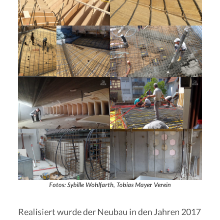
Fotos: Sybille Wohlfarth, Tobias Mayer Verein
Realisiert wurde der Neubau in den Jahren 2017