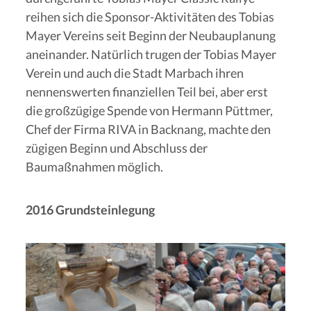
reihen sich die Sponsor-Aktivitäten des Tobias
Mayer Vereins seit Beginn der Neubauplanung
aneinander. Natürlich trugen der Tobias Mayer
Verein und auch die Stadt Marbach ihren
nennenswerten finanziellen Teil bei, aber erst
die großzügige Spende von Hermann Püttmer,
Chef der Firma RIVA in Backnang, machte den
zügigen Beginn und Abschluss der
Baumaßnahmen möglich.
2016 Grundsteinlegung