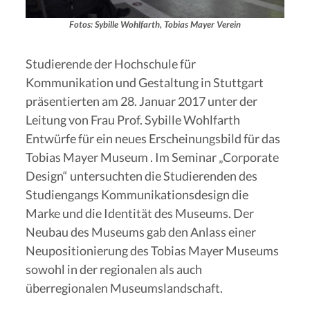
Fotos: Sybille Wohlfarth, Tobias Mayer Verein
Studierende der Hochschule für
Kommunikation und Gestaltung in Stuttgart
präsentierten am 28. Januar 2017 unter der
Leitung von Frau Prof. Sybille Wohlfarth
Entwürfe für ein neues Erscheinungsbild für das
Tobias Mayer Museum . Im Seminar „Corporate
Design“ untersuchten die Studierenden des
Studiengangs Kommunikationsdesign die
Marke und die Identität des Museums. Der
Neubau des Museums gab den Anlass einer
Neupositionierung des Tobias Mayer Museums
sowohl in der regionalen als auch
überregionalen Museumslandschaft.