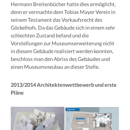
Hermann Breitenbücher hatte dies ermöglicht,
denn er vermachte dem Tobias Mayer Verein in
seinem Testament das Vorkaufsrecht des
Göckelhofs. Da das Gebäude sich in einem sehr
schlechten Zustand befand und die
Vorstellungen zur Museumserweiterung nicht
in diesem Gebäude realisiert werden konnten,
beschloss man den Abriss des Gebäudes und
einen Museumsneubau an dieser Stelle.
2013/2014 Architektenwettbewerb und erste
Pläne