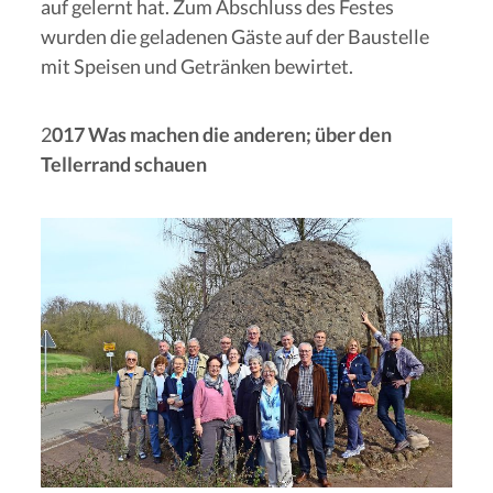
auf gelernt hat. Zum Abschluss des Festes
wurden die geladenen Gäste auf der Baustelle
mit Speisen und Getränken bewirtet.
2
017 Was machen die anderen; über den
Tellerrand schauen