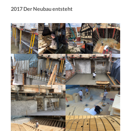
2017 Der Neubau entsteht