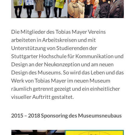
Die Mitglieder des Tobias Mayer Vereins
arbeiteten in Arbeitskreisen und mit
Unterstützung von Studierenden der
Stuttgarter Hochschule für Kommunikation und
Design an der Neukonzeption und am neuen
Design des Museums. So wird das Leben und das
Werk von Tobias Mayer im neuen Museum
räumlich getrennt gezeigt und ein einheitlicher
visueller Auftritt gestaltet.
2015 – 2018 Sponsoring des Museumsneubaus