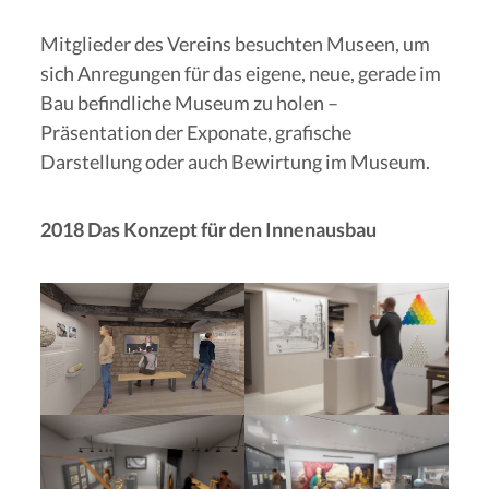
Mitglieder des Vereins besuchten Museen, um
sich Anregungen für das eigene, neue, gerade im
Bau befindliche Museum zu holen –
Präsentation der Exponate, grafische
Darstellung oder auch Bewirtung im Museum.
2018 Das Konzept für den Innenausbau