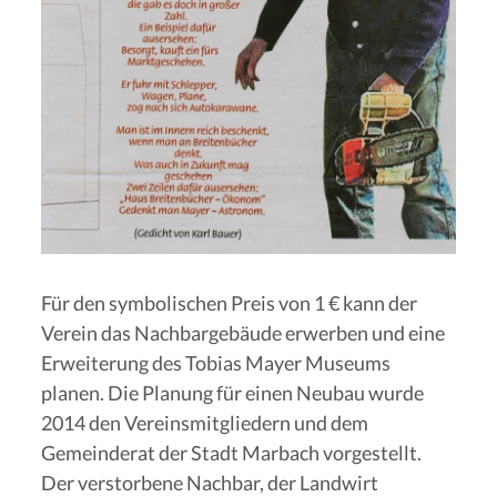
Für den symbolischen Preis von 1 € kann der
Verein das Nachbargebäude erwerben und eine
Erweiterung des Tobias Mayer Museums
planen. Die Planung für einen Neubau wurde
2014 den Vereinsmitgliedern und dem
Gemeinderat der Stadt Marbach vorgestellt.
Der verstorbene Nachbar, der Landwirt