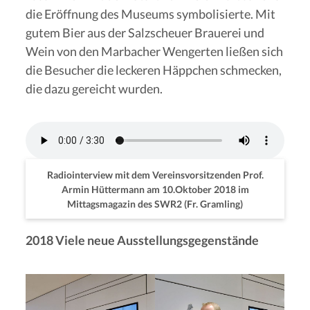
die Eröffnung des Museums symbolisierte. Mit
gutem Bier aus der Salzscheuer Brauerei und
Wein von den Marbacher Wengerten ließen sich
die Besucher die leckeren Häppchen schmecken,
die dazu gereicht wurden.
Radiointerview mit dem Vereinsvorsitzenden Prof.
Armin Hüttermann am 10.Oktober 2018 im
Mittagsmagazin des SWR2 (Fr. Gramling)
2018 Viele neue Ausstellungsgegenstände