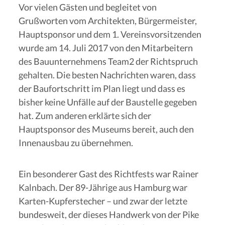
Vor vielen Gästen und begleitet von
Grußworten vom Architekten, Bürgermeister,
Hauptsponsor und dem 1. Vereinsvorsitzenden
wurde am 14. Juli 2017 von den Mitarbeitern
des Bauunternehmens Team2 der Richtspruch
gehalten. Die besten Nachrichten waren, dass
der Baufortschritt im Plan liegt und dass es
bisher keine Unfälle auf der Baustelle gegeben
hat. Zum anderen erklärte sich der
Hauptsponsor des Museums bereit, auch den
Innenausbau zu übernehmen.
Ein besonderer Gast des Richtfests war Rainer
Kalnbach. Der 89-Jährige aus Hamburg war
Karten-Kupferstecher – und zwar der letzte
bundesweit, der dieses Handwerk von der Pike