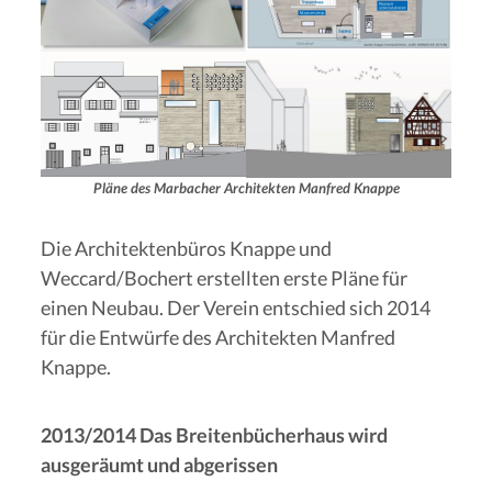
Pläne des Marbacher Architekten Manfred Knappe
Die Architektenbüros Knappe und
Weccard/Bochert erstellten erste Pläne für
einen Neubau. Der Verein entschied sich 2014
für die Entwürfe des Architekten Manfred
Knappe.
2013/2014 Das Breitenbücherhaus wird
ausgeräumt und abgerissen