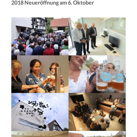
2018 Neueröffnung am 6. Oktober