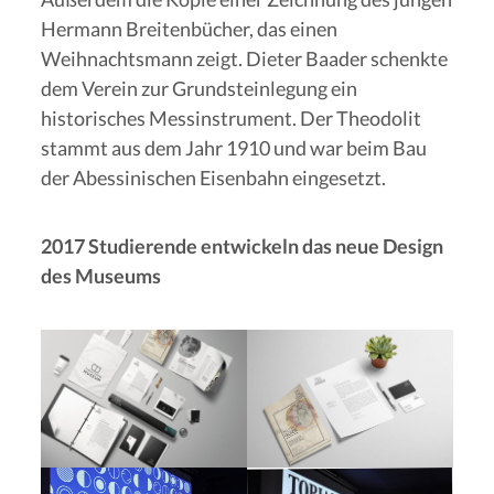
Hermann Breitenbücher, das einen
Weihnachtsmann zeigt. Dieter Baader schenkte
dem Verein zur Grundsteinlegung ein
historisches Messinstrument. Der Theodolit
stammt aus dem Jahr 1910 und war beim Bau
der Abessinischen Eisenbahn eingesetzt.
2017 Studierende entwickeln das neue Design
des Museums