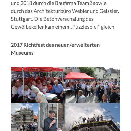
und 2018 durch die Baufirma Team2 sowie
durch das Architekturbüro Webler und Geissler,
Stuttgart. Die Betonverschalung des
Gewölbekeller kam einem „Puzzlespiel“ gleich.
2017 Richtfest des neuen/erweiterten
Museums