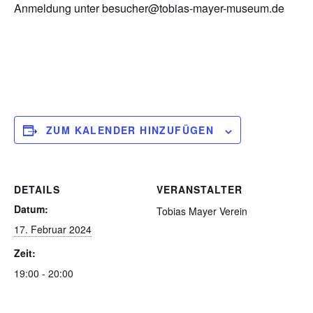
Anmeldung unter besucher@tobias-mayer-museum.de
ZUM KALENDER HINZUFÜGEN
DETAILS
VERANSTALTER
Datum:
Tobias Mayer Verein
17. Februar 2024
Zeit:
19:00 - 20:00