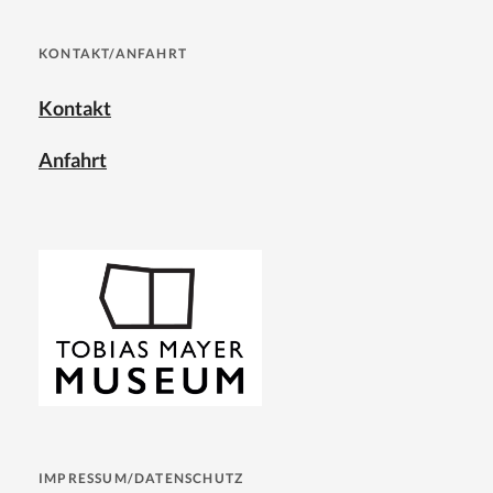
KONTAKT/ANFAHRT
Kontakt
Anfahrt
IMPRESSUM/DATENSCHUTZ