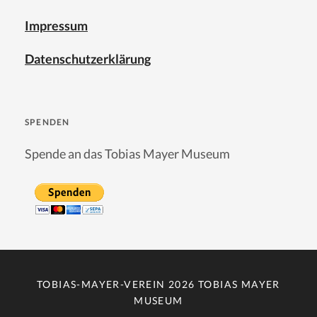
Impressum
Datenschutzerklärung
SPENDEN
Spende an das Tobias Mayer Museum
TOBIAS-MAYER-VEREIN 2026
TOBIAS MAYER
MUSEUM