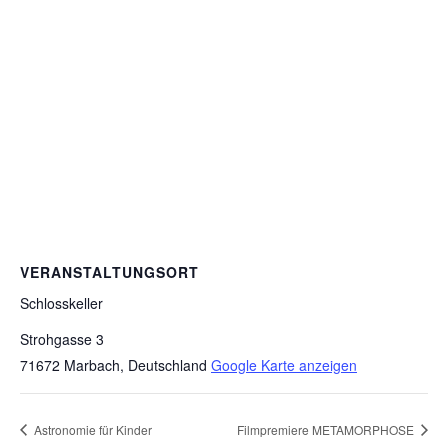
VERANSTALTUNGSORT
Schlosskeller
Strohgasse 3
71672 Marbach
,
Deutschland
Google Karte anzeigen
Astronomie für Kinder
Filmpremiere METAMORPHOSE