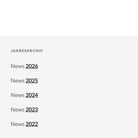
JAHRESARCHIV
News
2026
News
2025
News
2024
News
2023
News
2022