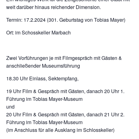
weit darüber hinaus reichender Dimension.
Termin: 17.2.2024 (301. Geburtstag von Tobias Mayer)
Ort: im Schosskeller Marbach
Zwei Vorführungen je mit Filmgespräch mit Gästen &
anschließender Museumsführung
18.30 Uhr Einlass, Sektempfang,
19 Uhr Film & Gespräch mit Gästen, danach 20 Uhr 1.
Führung im Tobias Mayer-Museum
und
20 Uhr Film & Gespräch mit Gästen, danach 21 Uhr 2.
Führung im Tobias Mayer-Museum
(im Anschluss für alle Ausklang im Schlosskeller)