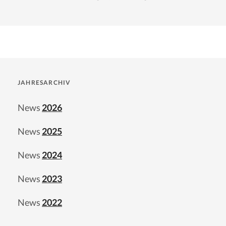
JAHRESARCHIV
News
2026
News
2025
News
2024
News
2023
News
2022