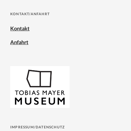
KONTAKT/ANFAHRT
Kontakt
Anfahrt
IMPRESSUM/DATENSCHUTZ