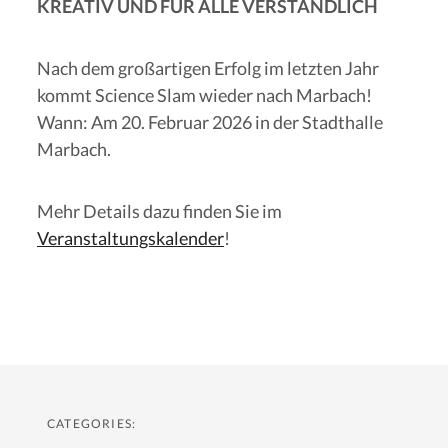
KREATIV UND FÜR ALLE VERSTÄNDLICH
Nach dem großartigen Erfolg im letzten Jahr
kommt Science Slam wieder nach Marbach!
Wann: Am 20. Februar 2026 in der Stadthalle
Marbach.
Mehr Details dazu finden Sie im
Veranstaltungskalender
!
CATEGORIES: