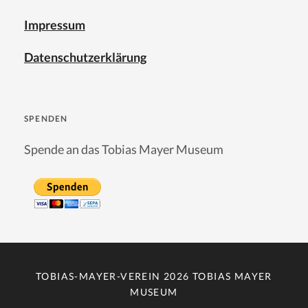
Impressum
Datenschutzerklärung
SPENDEN
Spende an das Tobias Mayer Museum
TOBIAS-MAYER-VEREIN 2026
TOBIAS MAYER
MUSEUM