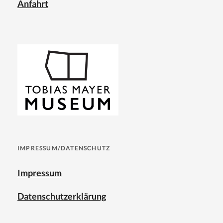
Anfahrt
IMPRESSUM/DATENSCHUTZ
Impressum
Datenschutzerklärung