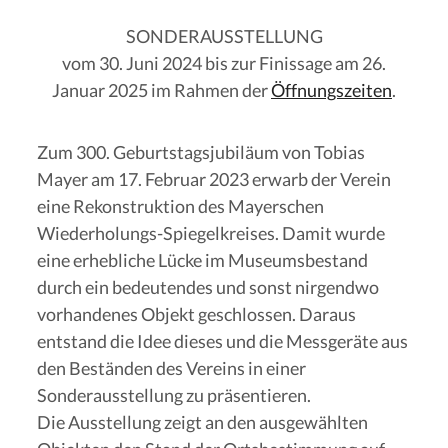
SONDERAUSSTELLUNG
vom 30. Juni 2024 bis zur Finissage am 26.
Januar 2025 im Rahmen der
Öffnungszeiten
.
Zum 300. Geburtstagsjubiläum von Tobias
Mayer am 17. Februar 2023 erwarb der Verein
eine Rekonstruktion des Mayerschen
Wiederholungs-Spiegelkreises. Damit wurde
eine erhebliche Lücke im Museumsbestand
durch ein bedeutendes und sonst nirgendwo
vorhandenes Objekt geschlossen. Daraus
entstand die Idee dieses und die Messgeräte aus
den Beständen des Vereins in einer
Sonderausstellung zu präsentieren.
Die Ausstellung zeigt an den ausgewählten