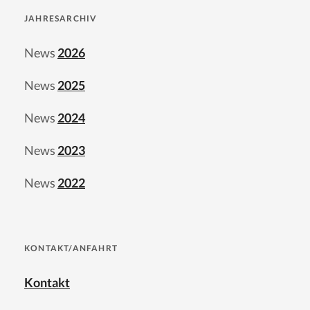
JAHRESARCHIV
News
2026
News
2025
News
2024
News
2023
News
2022
KONTAKT/ANFAHRT
Kontakt