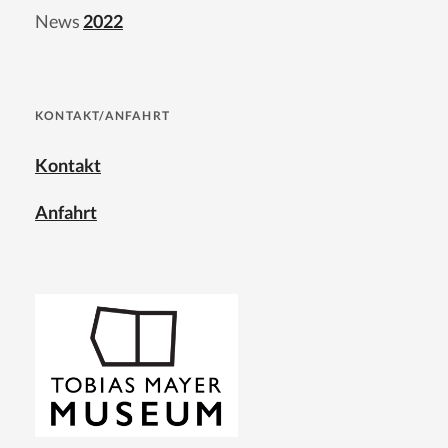
News
2022
KONTAKT/ANFAHRT
Kontakt
Anfahrt