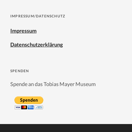
IMPRESSUM/DATENSCHUTZ
Impressum
Datenschutzerklärung
SPENDEN
Spende an das Tobias Mayer Museum