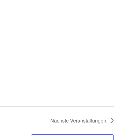
Nächste
Veranstaltungen